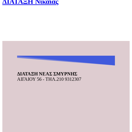
ΔΙΑΤΑΞΗ Nίκαιας
ΔΙΑΤΑΞΗ ΝΕΑΣ ΣΜΥΡΝΗΣ
ΑΙΓΑΙΟΥ 56 - ΤΗΛ.210 9312307