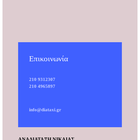
Επικοινωνία
210 9312307
210 4965897
info@diataxi.gr
ΑΝΑΔΙΑΤΑΞΗ ΝΙΚΑΙΑΣ