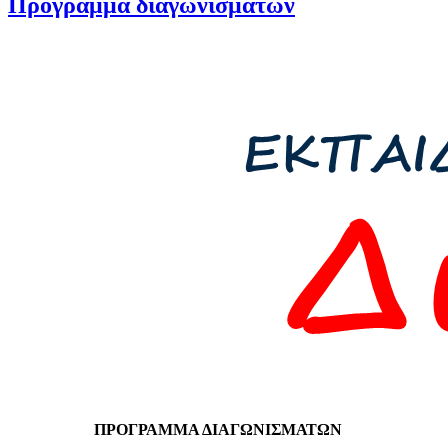
Πρόγραμμα διαγωνισμάτων
ΠΡΟΓΡΑΜΜΑ ΔΙΑΓΩΝΙΣΜΑΤΩΝ