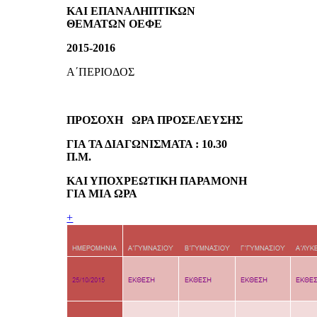
ΚΑΙ ΕΠΑΝΑΛΗΠΤΙΚΩΝ
ΘΕΜΑΤΩΝ ΟΕΦΕ
2015-2016
Α΄ΠΕΡΙΟΔΟΣ
ΠΡΟΣΟΧΗ ΩΡΑ ΠΡΟΣΕΛΕΥΣΗΣ
ΓΙΑ ΤΑ ΔΙΑΓΩΝΙΣΜΑΤΑ : 10.30
Π.Μ.
ΚΑΙ ΥΠΟΧΡΕΩΤΙΚΗ ΠΑΡΑΜΟΝΗ
ΓΙΑ ΜΙΑ ΩΡΑ
+