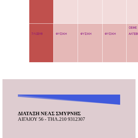
ΔΙΑΤΑΞΗ ΝΕΑΣ ΣΜΥΡΝΗΣ
ΑΙΓΑΙΟΥ 56 - ΤΗΛ.210 9312307