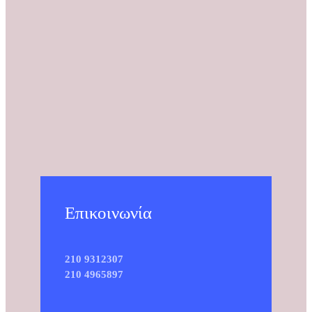
Επικοινωνία
210 9312307
210 4965897